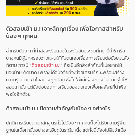
ติวสอบเข้า ม.1 เจาะลึกทุกเรื่อง เพื่อโอกาสสำหรับ
น้อง ๆ ทุกคน
สำหรับน้อง ๆ ที่กำลังจะเรียนจบในระดับชั้นประถมศึกษาปีที่ 6 หรือ
บางคนมีผู้ปกครองวางแผนให้กับตนเองเรื่องการเรียนต่อมัธยมแล้ว
ก็ตาม การมี “
ติวสอบเข้า ม.1
” ถือเป็นอีกสิ่งสำคัญที่ไม่อยากให้
มองข้ามเด็ดขาด เพราะนี่คือปัจจัยที่จะช่วยเสริมทักษะพร้อมสร้าง
ความรู้ ความเข้าใจอย่างถูกต้อง ซึ่งไม่ใช่แค่เรื่องการนำความรู้ไปใช้
สอบเท่านั้น แต่ยังต่อยอดการเรียนของตนเองเพื่อผลลัพธ์ที่น่าพึง
พอใจอีกด้วย
ติวสอบเข้า ม.1 มีความสำคัญกับน้อง ๆ อย่างไร
ปกติการเรียนตามหลักสูตรทั่วไปน้อง ๆ ทุกคนก็จะได้รับความรู้พื้น
ฐานในเนื้อหานั้นอย่างละเอียดในระดับหนึ่ง แต่ทั้งนี้ต้องไม่ลืมว่าเมื่อ