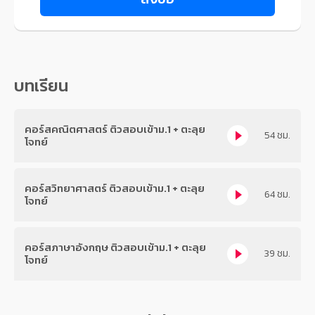
บทเรียน
คอร์สคณิตศาสตร์ ติวสอบเข้าม.1 + ตะลุย
54 ชม.
โจทย์
คอร์สวิทยาศาสตร์ ติวสอบเข้าม.1 + ตะลุย
64 ชม.
โจทย์
คอร์สภาษาอังกฤษ ติวสอบเข้าม.1 + ตะลุย
39 ชม.
โจทย์