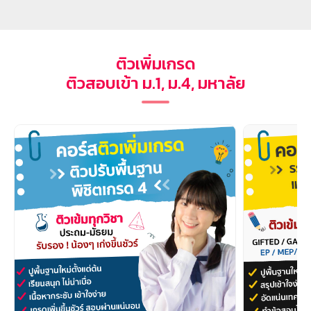
ติวเพิ่มเกรด
ติวสอบเข้า ม.1, ม.4, มหาลัย