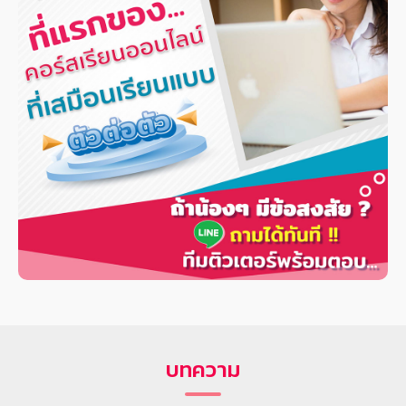
บทความ